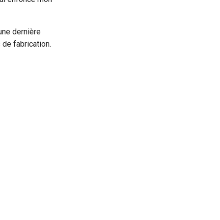
une dernière
de fabrication.