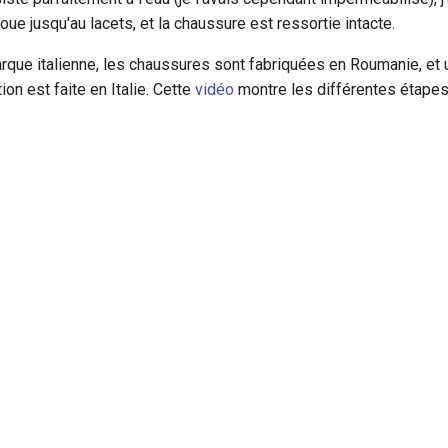
oue jusqu'au lacets, et la chaussure est ressortie intacte.
rque italienne, les chaussures sont fabriquées en Roumanie, et 
ion est faite en Italie. Cette
vidéo
montre les différentes étapes 